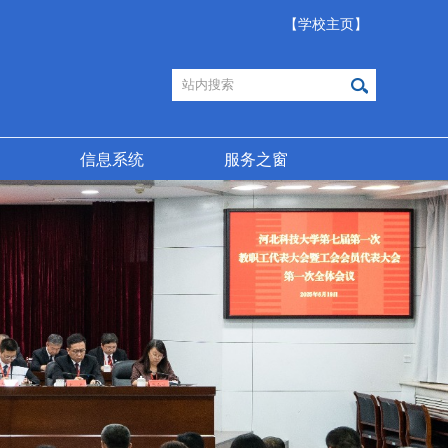
【学校主页】
信息系统
服务之窗