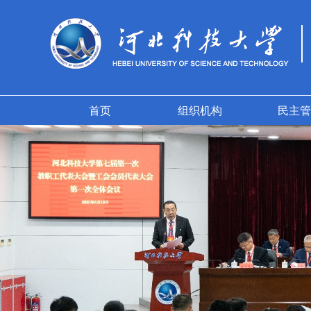
首页
组织机构
民主管