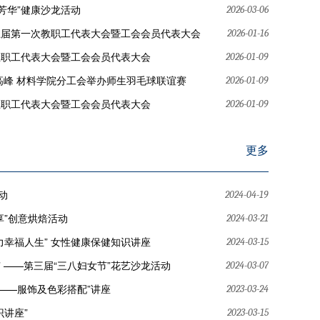
芳华”健康沙龙活动
2026-03-06
五届第一次教职工代表大会暨工会会员代表大会
2026-01-16
教职工代表大会暨工会会员代表大会
2026-01-09
高峰 材料学院分工会举办师生羽毛球联谊赛
2026-01-09
教职工代表大会暨工会会员代表大会
2026-01-09
更多
动
2024-04-19
享”创意烘焙活动
2024-03-21
力幸福人生” 女性健康保健知识讲座
2024-03-15
” ——第三届“三八妇女节”花艺沙龙活动
2024-03-07
——服饰及色彩搭配”讲座
2023-03-24
识讲座”
2023-03-15