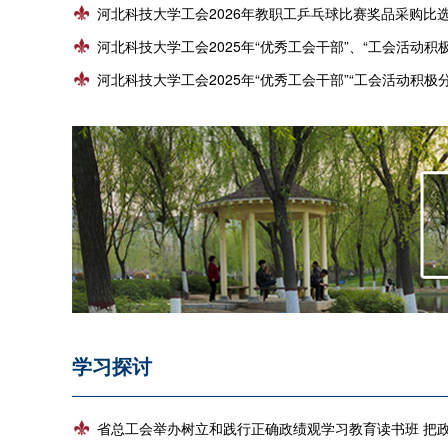
河北科技大学工会2026年教职工乒乓球比赛奖品采购比
河北科技大学工会2025年“优秀工会干部”、“工会活动积极分子”奖品
河北科技大学工会2025年“优秀工会干部”“工会活动积极分子
学习探讨
省总工会举办树立和践行正确政绩观学习教育读书班 把政绩