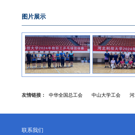
图片展示
友情链接：
中华全国总工会
中山大学工会
河
联系我们