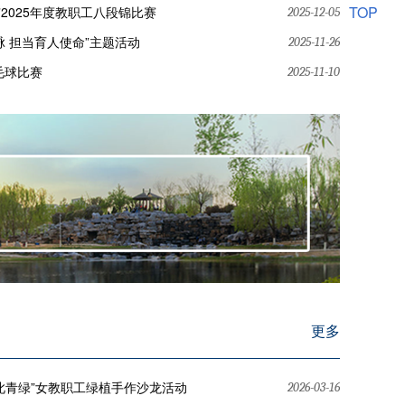
TOP
”2025年度教职工八段锦比赛
2025-12-05
 担当育人使命”主题活动
2025-11-26
毛球比赛
2025-11-10
更多
此青绿”女教职工绿植手作沙龙活动
2026-03-16