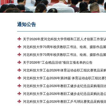
通知公告
关于2026年度河北科技大学劳模和工匠人才创新工作室
河北科技大学70周年校庆教职工书法、绘画、摄影作品展奖品采
河北科技大学70周年校庆教职工书法、绘画、摄影作品
关于2026年“工会精品活动”项目立项名单的公告
河北科技大学工会2026年体育运动会职工组比赛奖品采
河北科技大学工会2026年第28届 体育运动会职工组比
河北科技大学工会2026年教职工健步走纪念品采购项目
河北科技大学工会2026年教职工健步走纪念品采购比选
河北科技大学工会2026年教职工乒乓球比赛奖品采购项