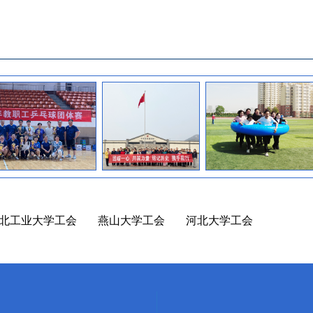
北工业大学工会
燕山大学工会
河北大学工会