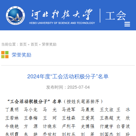
当前位置：首页 » 首页 » 荣誉奖励
荣誉奖励
2024年度“工会活动积极分子”名单
发布时间：2025-07-04