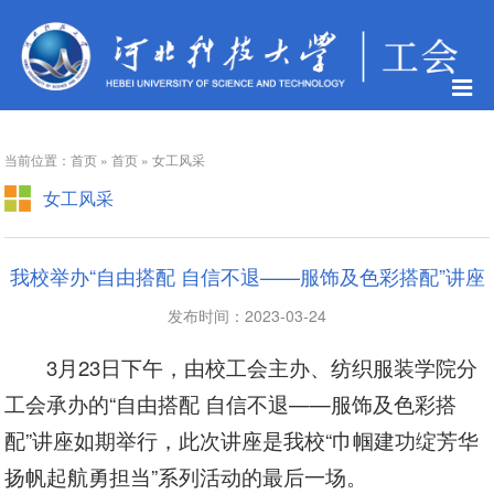
当前位置：首页 » 首页 » 女工风采
女工风采
我校举办“自由搭配 自信不退——服饰及色彩搭配”讲座
发布时间：2023-03-24
3月23日下午，由校工会主办、纺织服装学院分
工会承办的“自由搭配 自信不退——服饰及色彩搭
配”讲座如期举行，此次讲座是我校“巾帼建功绽芳华
扬帆起航勇担当”系列活动的最后一场。