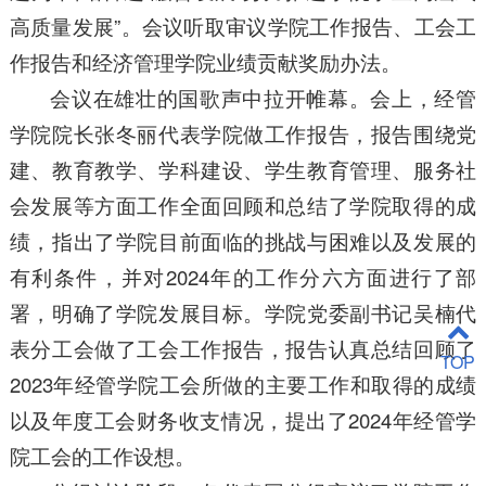
高质量发展”。会议听取审议学院工作报告、工会工
作报告和经济管理学院业绩贡献奖励办法。
会议在雄壮的国歌声中拉开帷幕。会上，经管
学院院长张冬丽代表学院做工作报告，报告围绕党
建、教育教学、学科建设、学生教育管理、服务社
会发展等方面工作全面回顾和总结了学院取得的成
绩，指出了学院目前面临的挑战与困难以及发展的
有利条件，并对2024年的工作分六方面进行了部
署，明确了学院发展目标。学院党委副书记吴楠代
表分工会做了工会工作报告，报告认真总结回顾了
TOP
2023年经管学院工会所做的主要工作和取得的成绩
以及年度工会财务收支情况，提出了2024年经管学
院工会的工作设想。