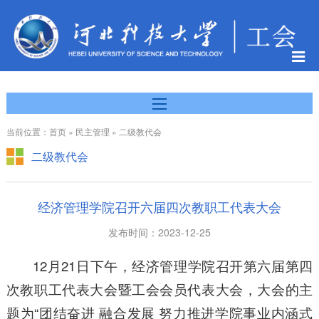
当前位置：首页 » 民主管理 » 二级教代会
二级教代会
经济管理学院召开六届四次教职工代表大会
发布时间：2023-12-25
12月21日下午，经济管理学院召开第六届第四
次教职工代表大会暨工会会员代表大会，大会的主
题为“团结奋进 融合发展 努力推进学院事业内涵式