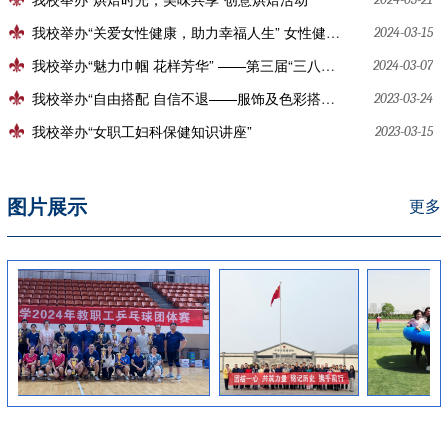
我校举办“关爱女性健康，助力幸福人生” 女性健康保健知识讲座
2024-03-15
我校举办“魅力巾帼 花样芳华” ——第三届“三八妇女节”花艺沙龙活动
2024-03-07
我校举办“自由搭配 自信不退——服饰及色彩搭配”讲座
2023-03-24
我校举办“女职工妇科保健知识讲座”
2023-03-15
图片展示
更多