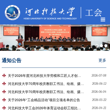
通知公告
更多
关于2026年度河北科技大学劳模和工匠人才创新工作室认定结果的公示
2026-07-08
河北科技大学70周年校庆教职工书法、绘画、摄影作品展奖品采购项目比选结果公告
2026-06-12
河北科技大学70周年校庆教职工书法、绘画、摄影作品展奖品采购比选公告
2026-06-04
关于2026年“工会精品活动”项目立项名单的公告
2026-05-22
河北科技大学工会2026年体育运动会职工组比赛奖品采购比选结果公告
2026-04-21