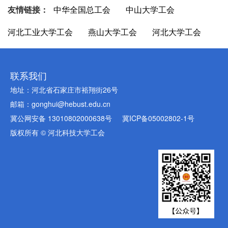
友情链接：
中华全国总工会
中山大学工会
河北工业大学工会
燕山大学工会
河北大学工会
联系我们
地址：河北省石家庄市裕翔街26号
邮箱：gonghui@hebust.edu.cn
冀公网安备 13010802000638号
冀ICP备05002802-1号
版权所有 © 河北科技大学工会